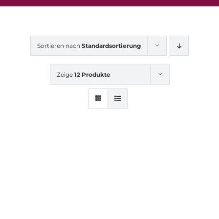
Sortieren nach
Standardsortierung
Zeige
12 Produkte