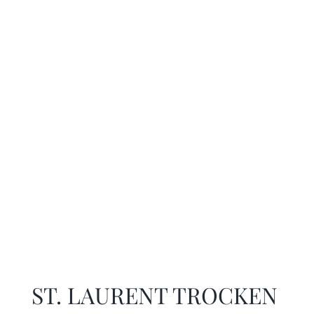
ST. LAURENT TROCKEN