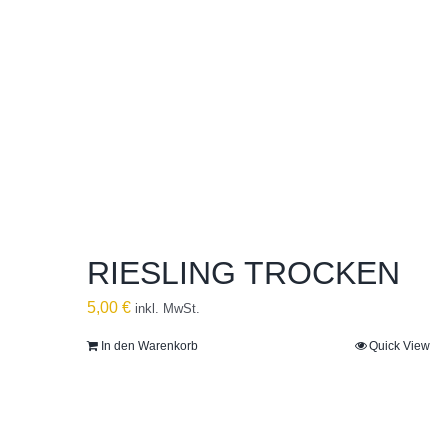
RIESLING TROCKEN
5,00
€
inkl. MwSt.
In den Warenkorb
Quick View