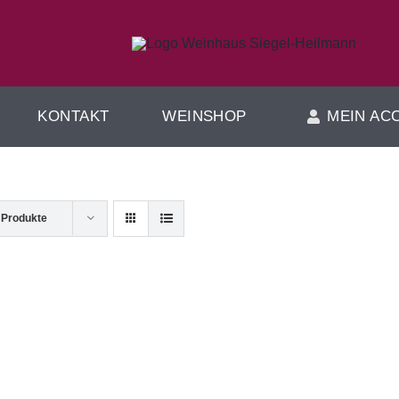
KONTAKT
WEINSHOP
MEIN AC
 Produkte