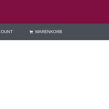
COUNT
WARENKORB