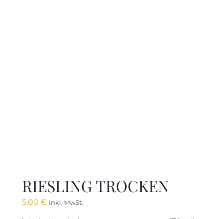
RIESLING TROCKEN
5,00
€
inkl. MwSt.