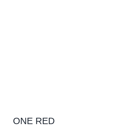
ONE RED