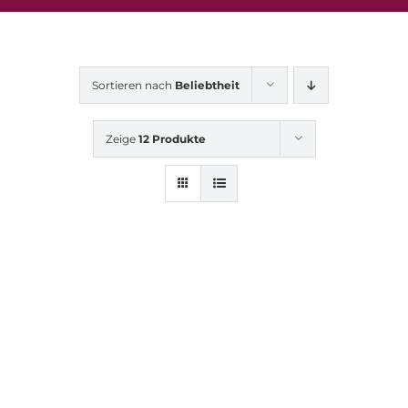
Sortieren nach
Beliebtheit
Zeige
12 Produkte