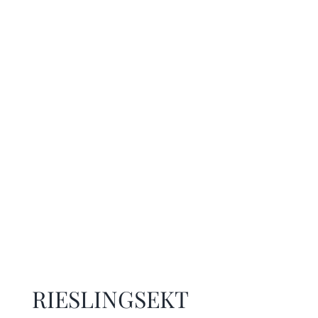
RIESLINGSEKT