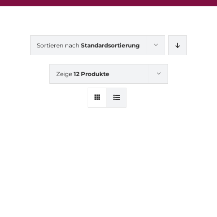
Sortieren nach
Standardsortierung
Zeige
12 Produkte