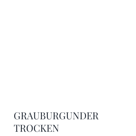
GRAUBURGUNDER
TROCKEN