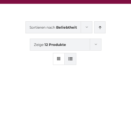
Sortieren nach
Beliebtheit
Zeige
12 Produkte