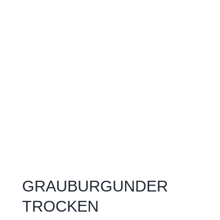
GRAUBURGUNDER
TROCKEN