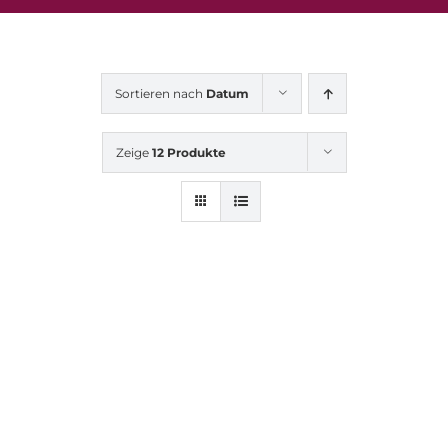
Sortieren nach
Datum
Zeige
12 Produkte