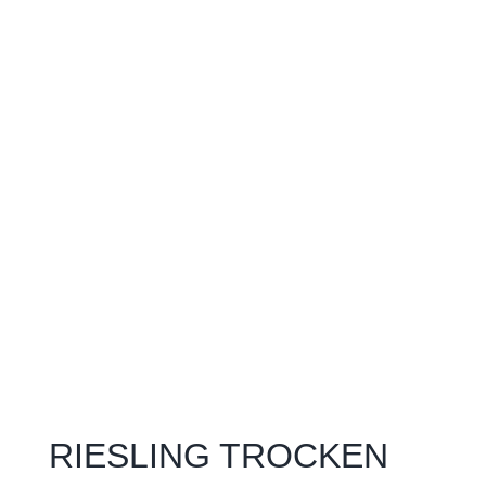
RIESLING TROCKEN