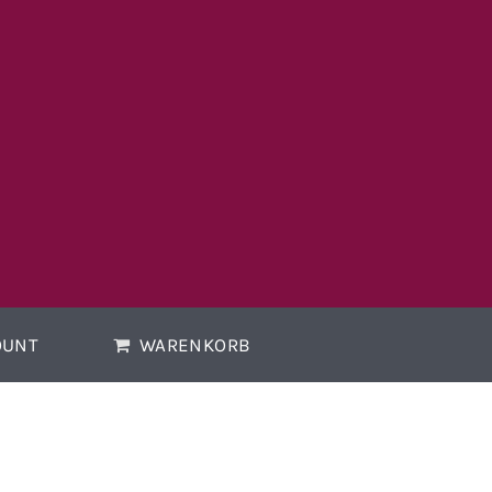
OUNT
WARENKORB