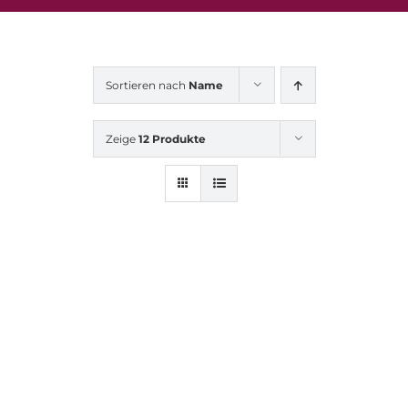
Sortieren nach
Name
Zeige
12 Produkte