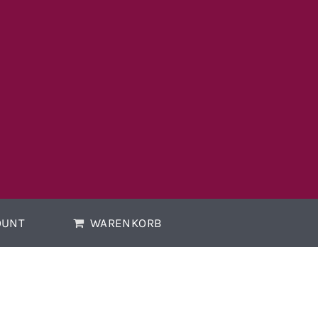
OUNT
WARENKORB