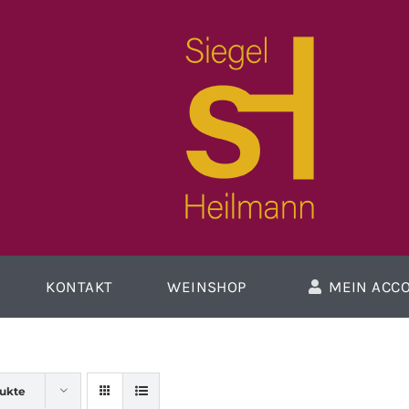
KONTAKT
WEINSHOP
MEIN ACC
dukte