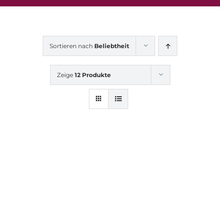
Sortieren nach
Beliebtheit
Zeige
12 Produkte