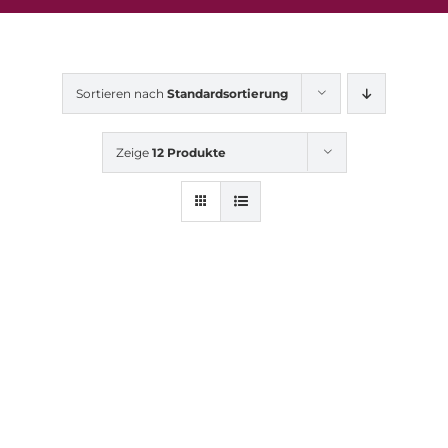
Sortieren nach
Standardsortierung
Zeige
12 Produkte