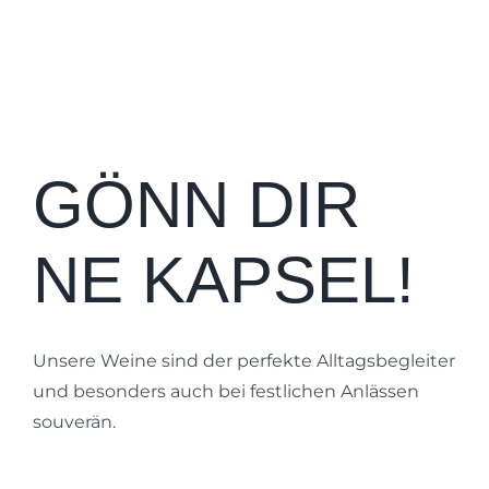
GÖNN DIR
NE KAPSEL!
Unsere Weine sind der perfekte Alltagsbegleiter
und besonders auch bei festlichen Anlässen
souverän.