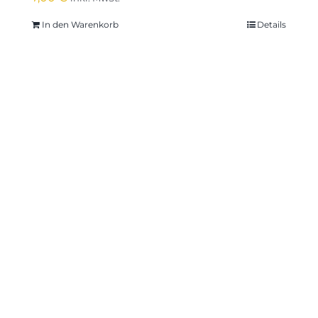
In den Warenkorb
Details