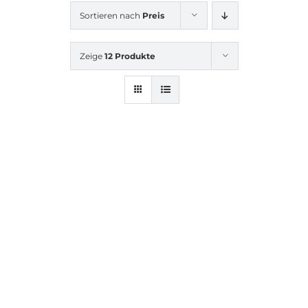
Sortieren nach
Preis
Zeige
12 Produkte