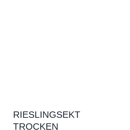
RIESLINGSEKT
TROCKEN