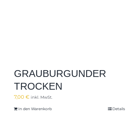
GRAUBURGUNDER
TROCKEN
7,00
€
inkl. MwSt.
In den Warenkorb
Details